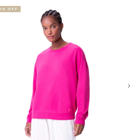
0% OFF
30% OFF