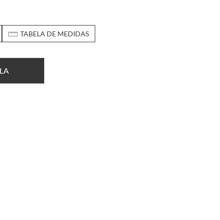
TABELA DE MEDIDAS
LA