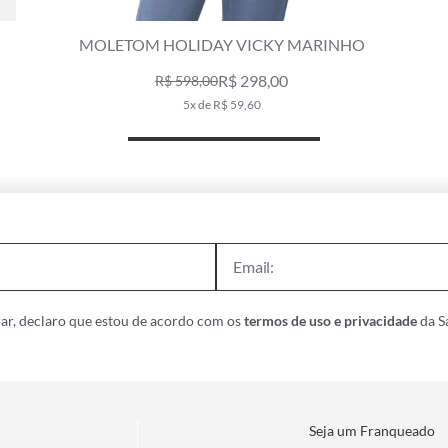
MOLETOM HOLIDAY VICKY MARINHO
R$ 298,00
R$ 598,00
5x de R$ 59,60
ar, declaro que estou de acordo com os
termos de uso e privacidade
da Sa
Seja um Franqueado