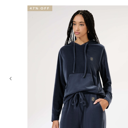
47% OFF