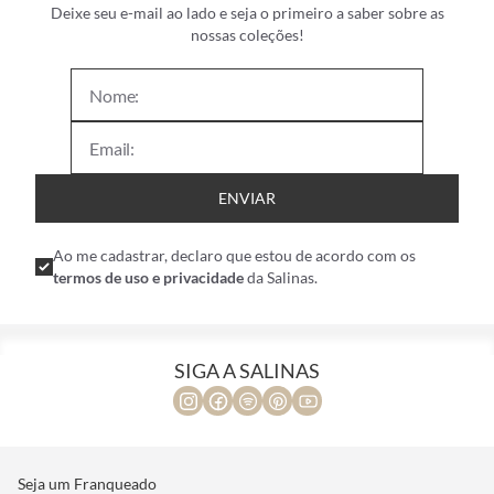
Deixe seu e-mail ao lado e seja o primeiro a saber sobre as
nossas coleções!
ENVIAR
Ao me cadastrar, declaro que estou de acordo com os
termos de uso e privacidade
da Salinas.
SIGA A SALINAS
Seja um Franqueado