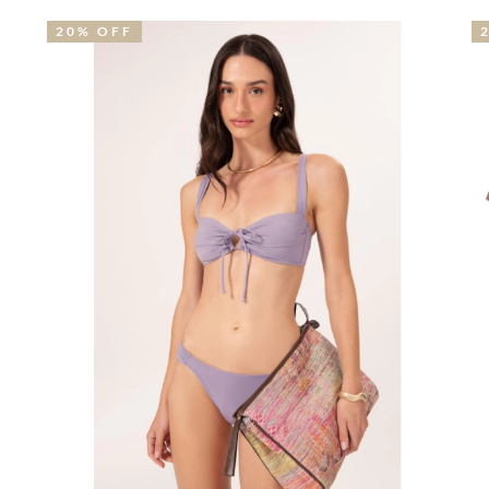
51% OFF