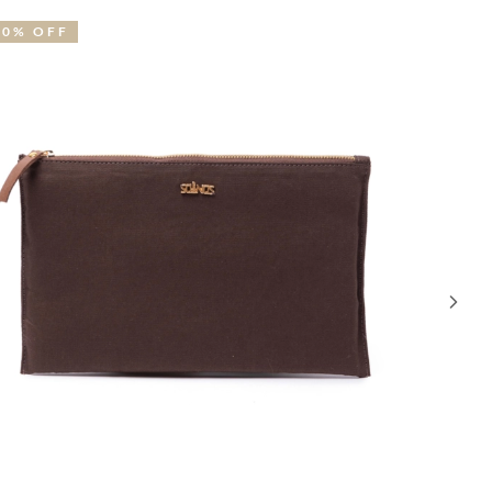
20% OFF