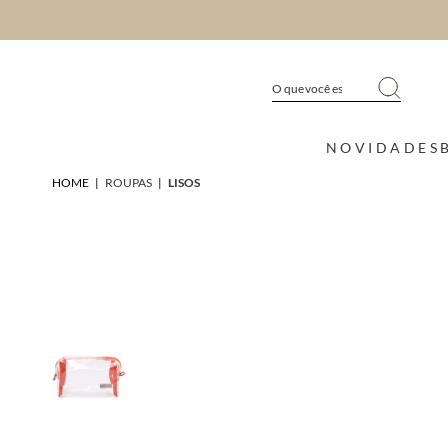
NOVIDADES
HOME
|
ROUPAS
|
LISOS