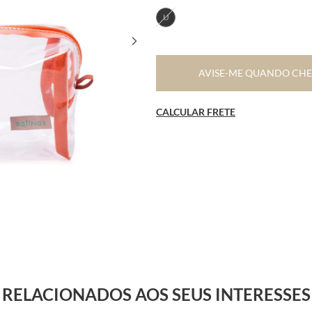
U
AVISE-ME QUANDO CH
CALCULAR FRETE
RELACIONADOS AOS SEUS INTERESSES