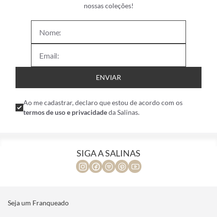
nossas coleções!
ENVIAR
Ao me cadastrar, declaro que estou de acordo com os
termos de uso e privacidade
da Salinas.
SIGA A SALINAS
Seja um Franqueado