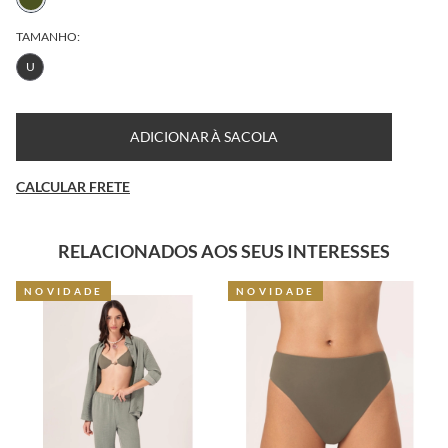
TAMANHO:
U
ADICIONAR À SACOLA
CALCULAR FRETE
RELACIONADOS AOS SEUS INTERESSES
NOVIDADE
NOVIDADE