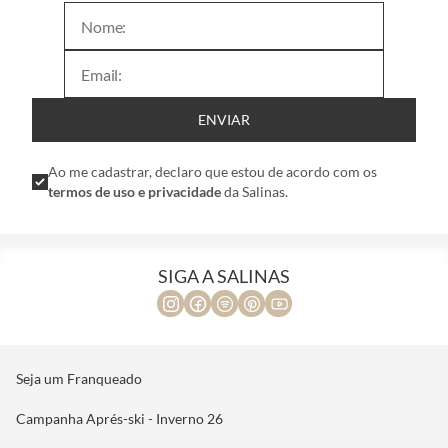
ENVIAR
Ao me cadastrar, declaro que estou de acordo com os
termos de uso e privacidade
da Salinas.
SIGA A SALINAS
Seja um Franqueado
Campanha Aprés-ski - Inverno 26