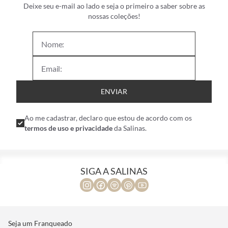
Deixe seu e-mail ao lado e seja o primeiro a saber sobre as
nossas coleções!
ENVIAR
Ao me cadastrar, declaro que estou de acordo com os
termos de uso e privacidade
da Salinas.
SIGA A SALINAS
Seja um Franqueado