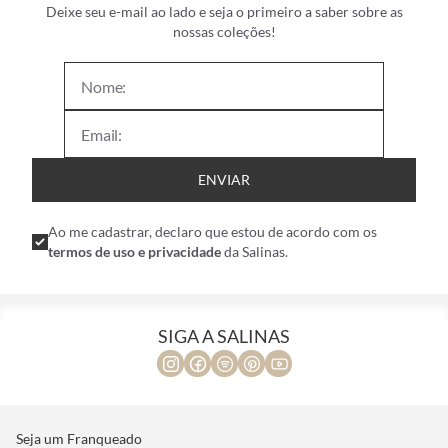
Deixe seu e-mail ao lado e seja o primeiro a saber sobre as
nossas coleções!
ENVIAR
Ao me cadastrar, declaro que estou de acordo com os
termos de uso e privacidade
da Salinas.
SIGA A SALINAS
Seja um Franqueado