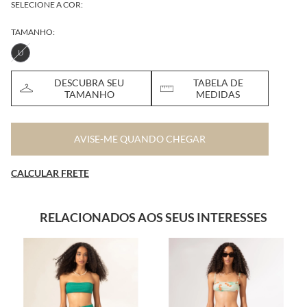
SELECIONE A COR:
TAMANHO:
U
DESCUBRA SEU
TABELA DE
TAMANHO
MEDIDAS
AVISE-ME QUANDO CHEGAR
CALCULAR FRETE
RELACIONADOS AOS SEUS INTERESSES