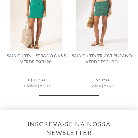
SAIA CURTA LISTRADO OASIS
SAIA CURTA TRICOT BURANO
VERDE ESCURO
VERDE ESCURO
R$ 529,00
R$ 359,00
10x de R$ 52,90
7x de R$ 51,29
INSCREVA-SE NA NOSSA
NEWSLETTER