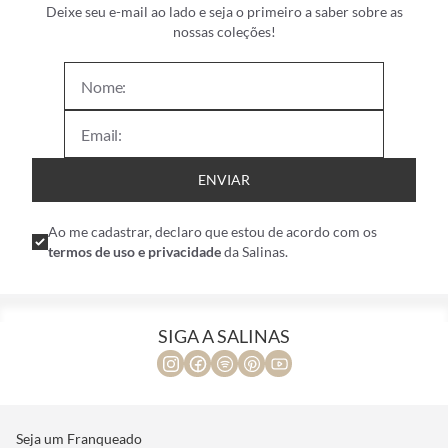
Deixe seu e-mail ao lado e seja o primeiro a saber sobre as
nossas coleções!
ENVIAR
Ao me cadastrar, declaro que estou de acordo com os
termos de uso e privacidade
da Salinas.
SIGA A SALINAS
Seja um Franqueado