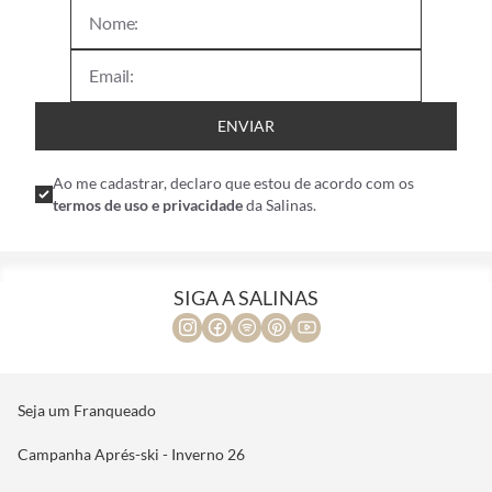
ENVIAR
Ao me cadastrar, declaro que estou de acordo com os
termos de uso e privacidade
da Salinas.
SIGA A SALINAS
Seja um Franqueado
Campanha Aprés-ski - Inverno 26