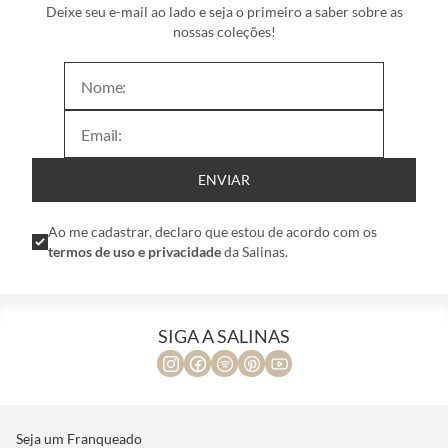
Deixe seu e-mail ao lado e seja o primeiro a saber sobre as
nossas coleções!
ENVIAR
Ao me cadastrar, declaro que estou de acordo com os
termos de uso e privacidade
da Salinas.
SIGA A SALINAS
Seja um Franqueado