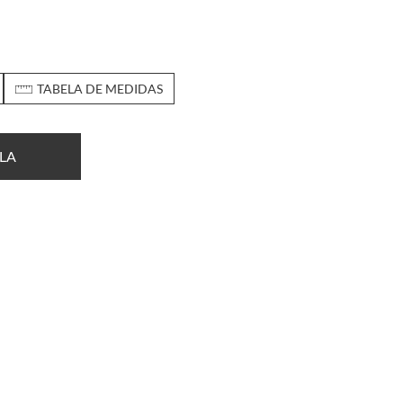
TABELA DE MEDIDAS
LA