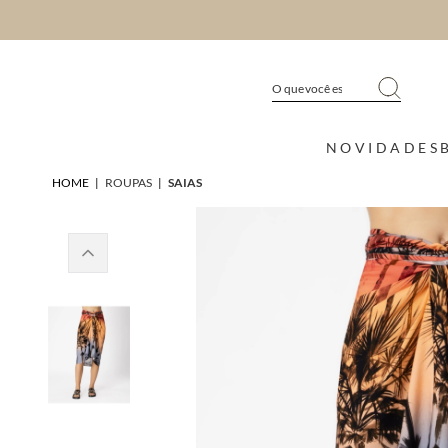
NOVIDADES
HOME
|
ROUPAS
|
SAIAS