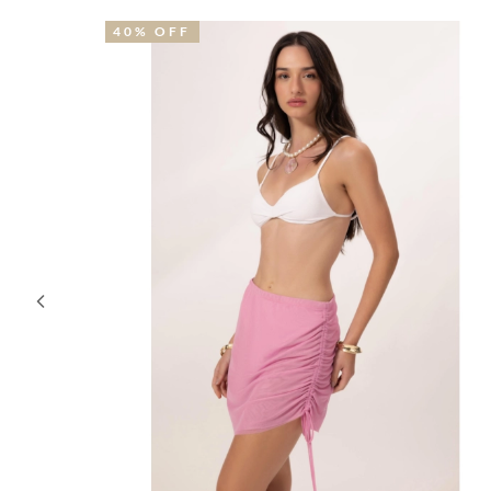
30% OFF