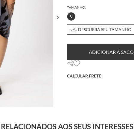
TAMANHO:
U
DESCUBRA SEU TAMANHO
ADICIONAR À SACO
CALCULAR FRETE
RELACIONADOS AOS SEUS INTERESSES