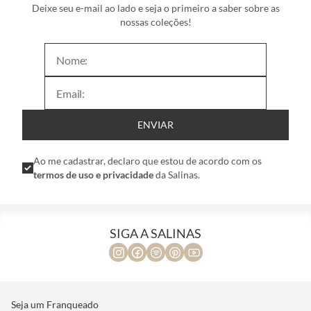
Deixe seu e-mail ao lado e seja o primeiro a saber sobre as
nossas coleções!
ENVIAR
Ao me cadastrar, declaro que estou de acordo com os
termos de uso e privacidade
da Salinas.
SIGA A SALINAS
Seja um Franqueado