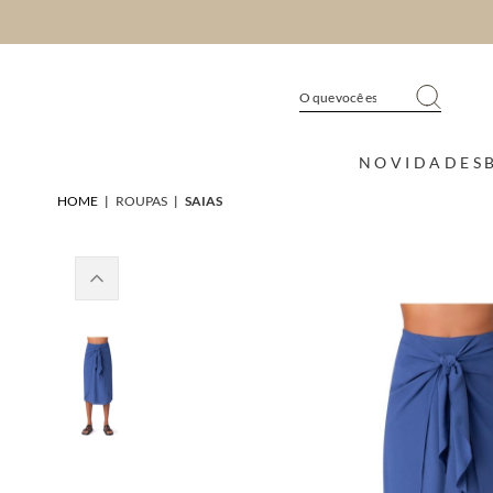
NOVIDADES
HOME
|
ROUPAS
|
SAIAS