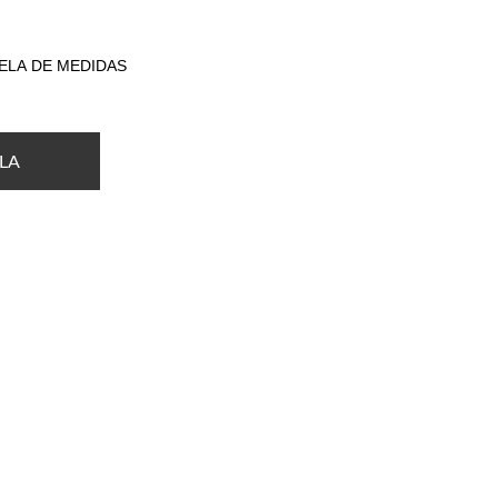
ELA DE MEDIDAS
LA