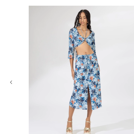
30% OFF