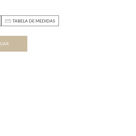
TABELA DE MEDIDAS
EGAR