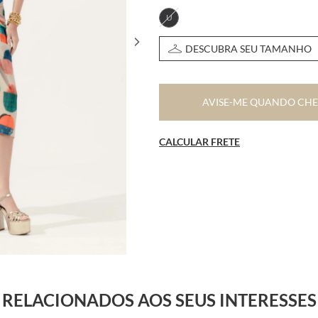
U
DESCUBRA SEU TAMANHO
AVISE-ME QUANDO CH
CALCULAR FRETE
RELACIONADOS AOS SEUS INTERESSES