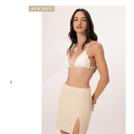
41% OFF