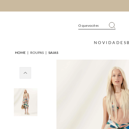
NOVIDADES
HOME
|
ROUPAS
|
SAIAS