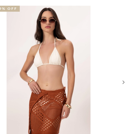
9% OFF