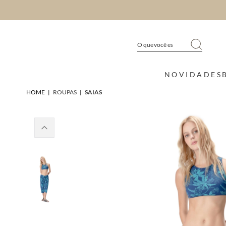
NOVIDADES
HOME
|
ROUPAS
|
SAIAS