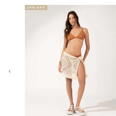
29% OFF