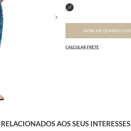
U
AVISE-ME QUANDO CH
CALCULAR FRETE
RELACIONADOS AOS SEUS INTERESSES