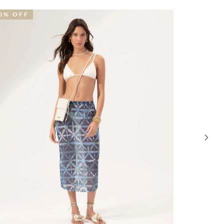
0% OFF
30% OFF