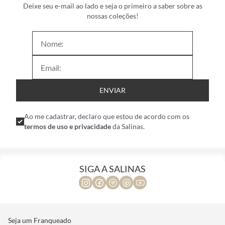
Deixe seu e-mail ao lado e seja o primeiro a saber sobre as
nossas coleções!
ENVIAR
Ao me cadastrar, declaro que estou de acordo com os
termos de uso e privacidade
da Salinas.
SIGA A SALINAS
Seja um Franqueado