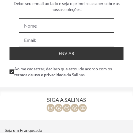
Deixe seu e-mail ao lado e seja o primeiro a saber sobre as
nossas coleções!
ENVIAR
Ao me cadastrar, declaro que estou de acordo com os
termos de uso e privacidade
da Salinas.
SIGA A SALINAS
Seja um Franqueado