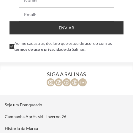
ENVIAR
Ao me cadastrar, declaro que estou de acordo com os
termos de uso e privacidade
da Salinas.
SIGA A SALINAS
Seja um Franqueado
Campanha Aprés-ski - Inverno 26
Historia da Marca