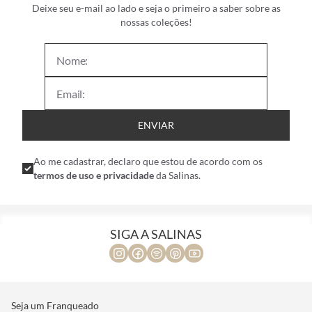
Deixe seu e-mail ao lado e seja o primeiro a saber sobre as
nossas coleções!
ENVIAR
Ao me cadastrar, declaro que estou de acordo com os
termos de uso e privacidade
da Salinas.
SIGA A SALINAS
Seja um Franqueado