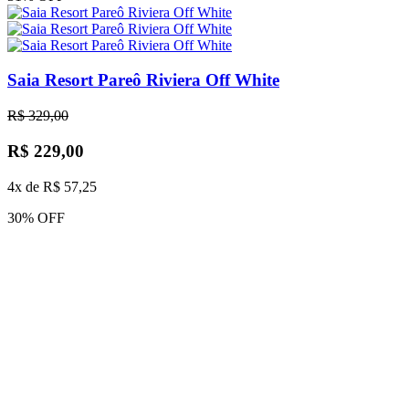
Saia Resort Pareô Riviera Off White
R$ 329,00
R$ 229,00
4x de R$ 57,25
30% OFF