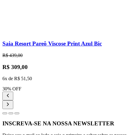
Saia Resort Pareô Viscose Print Azul Bic
R$ 439,00
R$ 309,00
6x de R$ 51,50
30% OFF
INSCREVA-SE NA NOSSA NEWSLETTER