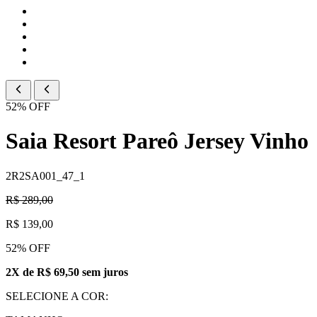
52% OFF
Saia Resort Pareô Jersey Vinho
2R2SA001_47_1
R$ 289,00
R$ 139,00
52% OFF
2X de R$ 69,50 sem juros
SELECIONE A COR: