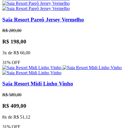
Saia Resort Pareô Jersey Vermelho
R$ 289,00
R$ 198,00
3x de R$ 66,00
31% OFF
Saia Resort Midi Linho Vinho
R$ 589,00
R$ 409,00
8x de R$ 51,12
31% OFF