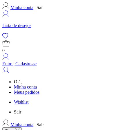
Minha conta
|
Sair
Lista de desejos
0
Entre | Cadastre-se
Olá,
Minha conta
Meus pedidos
Wishlist
Sair
Minha conta
|
Sair