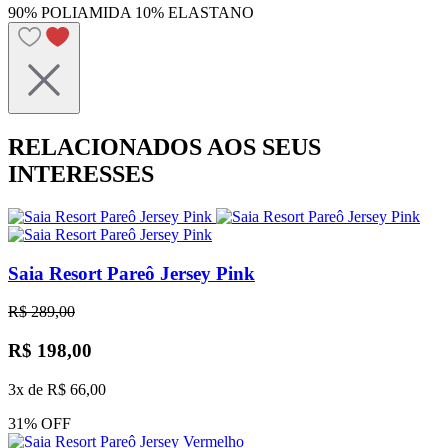
90% POLIAMIDA 10% ELASTANO
RELACIONADOS AOS SEUS
INTERESSES
Saia Resort Pareô Jersey Pink
R$ 289,00
R$ 198,00
3x de R$ 66,00
31% OFF