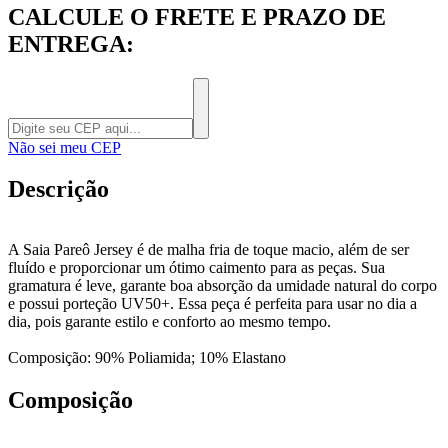
CALCULE O FRETE E PRAZO DE
ENTREGA:
Não sei meu CEP
Descrição
A Saia Pareô Jersey é de malha fria de toque macio, além de ser
fluído e proporcionar um ótimo caimento para as peças. Sua
gramatura é leve, garante boa absorção da umidade natural do corpo
e possui porteção UV50+. Essa peça é perfeita para usar no dia a
dia, pois garante estilo e conforto ao mesmo tempo.
Composição: 90% Poliamida; 10% Elastano
Composição