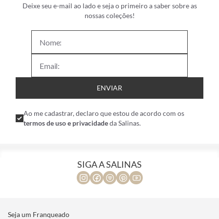
Deixe seu e-mail ao lado e seja o primeiro a saber sobre as
nossas coleções!
ENVIAR
Ao me cadastrar, declaro que estou de acordo com os
termos de uso e privacidade
da Salinas.
SIGA A SALINAS
Seja um Franqueado