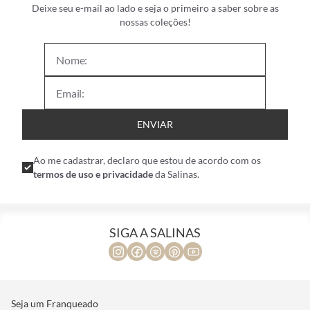
Deixe seu e-mail ao lado e seja o primeiro a saber sobre as
nossas coleções!
ENVIAR
Ao me cadastrar, declaro que estou de acordo com os
termos de uso e privacidade
da Salinas.
SIGA A SALINAS
Seja um Franqueado