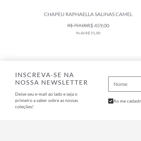
CHAPEU RAPHAELLA SALINAS CAMEL
R$ 459,00
R$ 759,00
9x de R$ 51,00
INSCREVA-SE NA
NOSSA NEWSLETTER
Deixe seu e-mail ao lado e seja o
primeiro a saber sobre as nossas
Ao me cadastr
coleções!