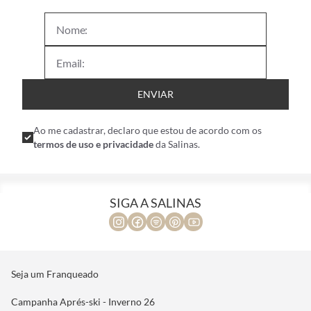
ENVIAR
Ao me cadastrar, declaro que estou de acordo com os
termos de uso e privacidade
da Salinas.
SIGA A SALINAS
Seja um Franqueado
Campanha Aprés-ski - Inverno 26