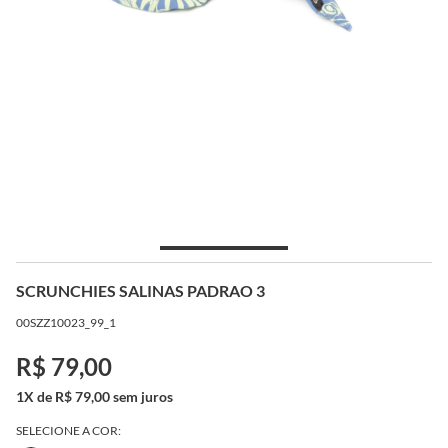
SCRUNCHIES SALINAS PADRAO 3
00SZZ10023_99_1
R$ 79,00
1X de R$ 79,00 sem juros
SELECIONE A COR: