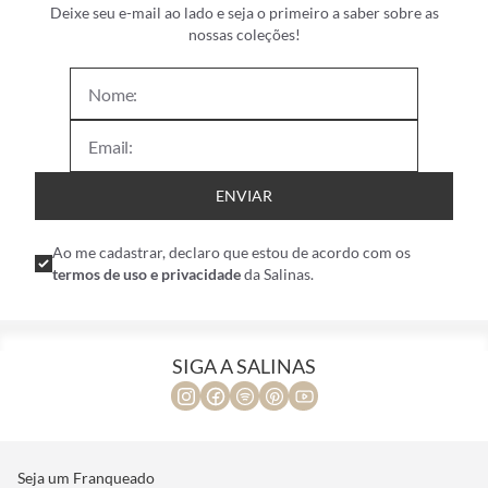
Deixe seu e-mail ao lado e seja o primeiro a saber sobre as
nossas coleções!
ENVIAR
Ao me cadastrar, declaro que estou de acordo com os
termos de uso e privacidade
da Salinas.
SIGA A SALINAS
Seja um Franqueado