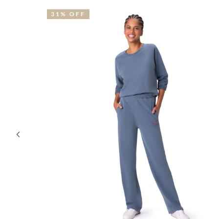
31% OFF