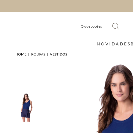
NOVIDADES
HOME
|
ROUPAS
|
VESTIDOS