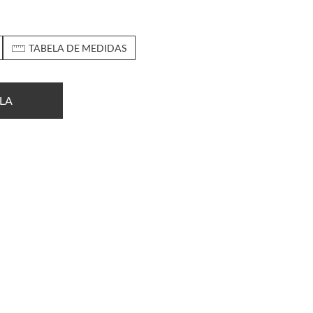
TABELA DE MEDIDAS
LA