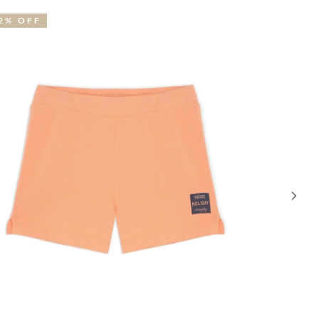
2% OFF
30% OFF