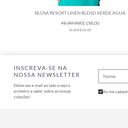
 AGUA
BLUSA RESORT LINEN BLEND VERDE AGUA
R$ 198,00
R$ 289,00
3x de R$ 66,00
INSCREVA-SE NA
NOSSA NEWSLETTER
Deixe seu e-mail ao lado e seja o
primeiro a saber sobre as nossas
Ao me cadastr
coleções!