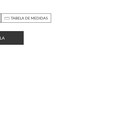
TABELA DE MEDIDAS
LA