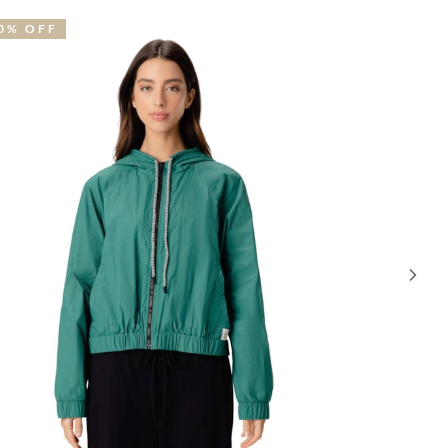
0% OFF
50% OFF