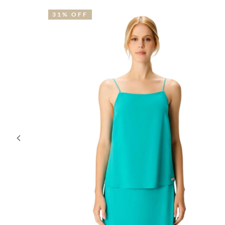
31% OFF