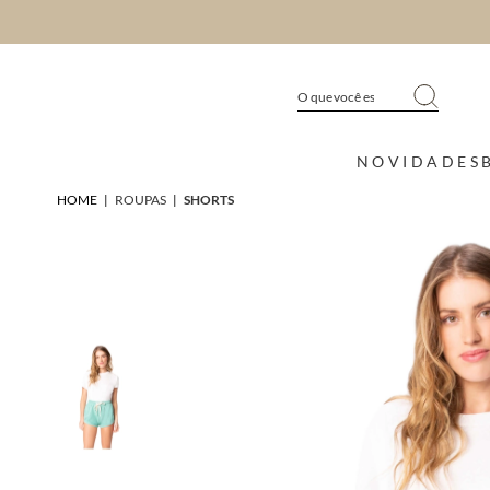
NOVIDADES
HOME
|
ROUPAS
|
SHORTS