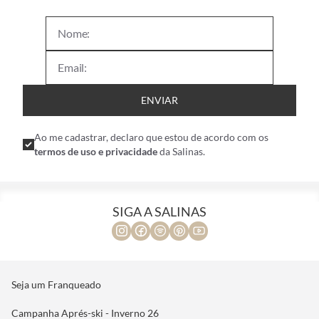
ENVIAR
Ao me cadastrar, declaro que estou de acordo com os
termos de uso e privacidade
da Salinas.
SIGA A SALINAS
Seja um Franqueado
Campanha Aprés-ski - Inverno 26