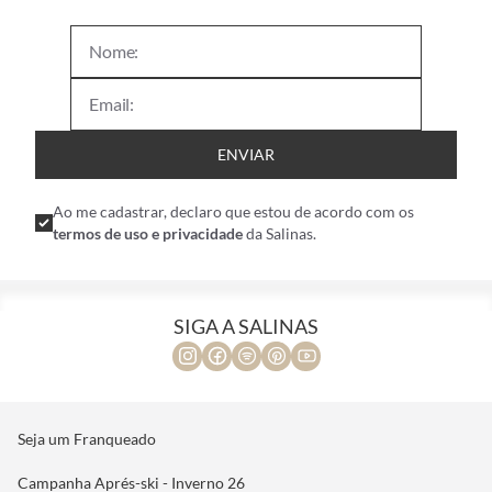
ENVIAR
Ao me cadastrar, declaro que estou de acordo com os
termos de uso e privacidade
da Salinas.
SIGA A SALINAS
Seja um Franqueado
Campanha Aprés-ski - Inverno 26