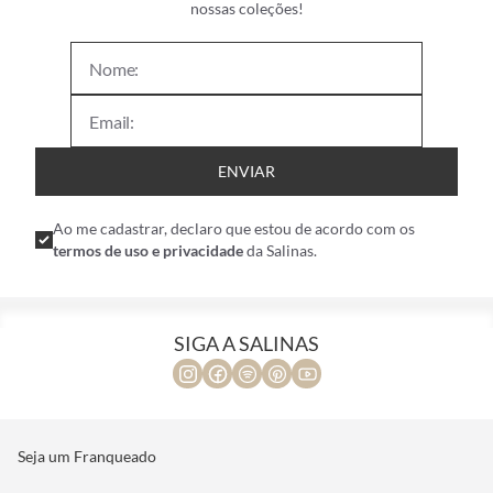
nossas coleções!
ENVIAR
Ao me cadastrar, declaro que estou de acordo com os
termos de uso e privacidade
da Salinas.
SIGA A SALINAS
Seja um Franqueado