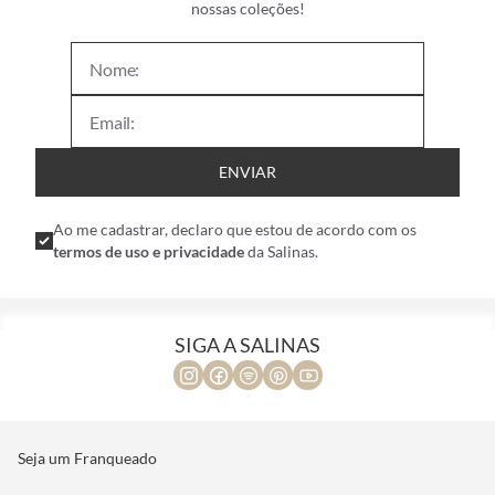
nossas coleções!
ENVIAR
Ao me cadastrar, declaro que estou de acordo com os
termos de uso e privacidade
da Salinas.
SIGA A SALINAS
Seja um Franqueado