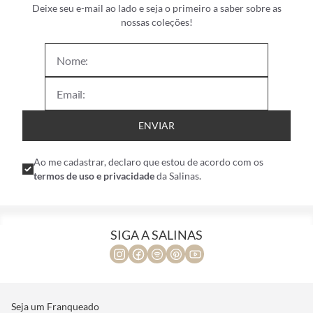
Deixe seu e-mail ao lado e seja o primeiro a saber sobre as
nossas coleções!
ENVIAR
Ao me cadastrar, declaro que estou de acordo com os
termos de uso e privacidade
da Salinas.
SIGA A SALINAS
Seja um Franqueado