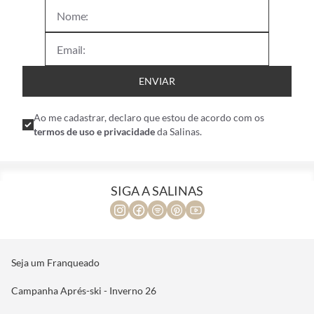
ENVIAR
Ao me cadastrar, declaro que estou de acordo com os
termos de uso e privacidade
da Salinas.
SIGA A SALINAS
Seja um Franqueado
Campanha Aprés-ski - Inverno 26