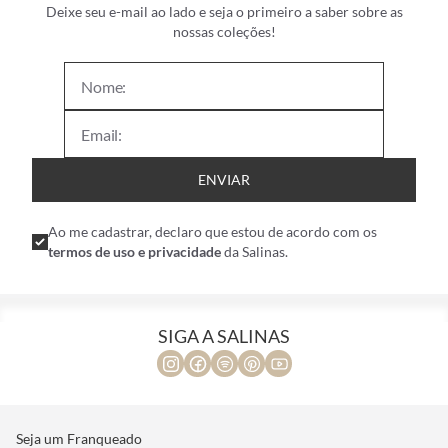
Deixe seu e-mail ao lado e seja o primeiro a saber sobre as
nossas coleções!
ENVIAR
Ao me cadastrar, declaro que estou de acordo com os
termos de uso e privacidade
da Salinas.
SIGA A SALINAS
Seja um Franqueado