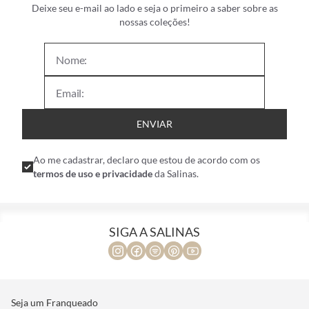
Deixe seu e-mail ao lado e seja o primeiro a saber sobre as
nossas coleções!
ENVIAR
Ao me cadastrar, declaro que estou de acordo com os
termos de uso e privacidade
da Salinas.
SIGA A SALINAS
Seja um Franqueado