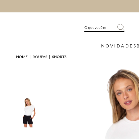
NOVIDADES
HOME
|
ROUPAS
|
SHORTS