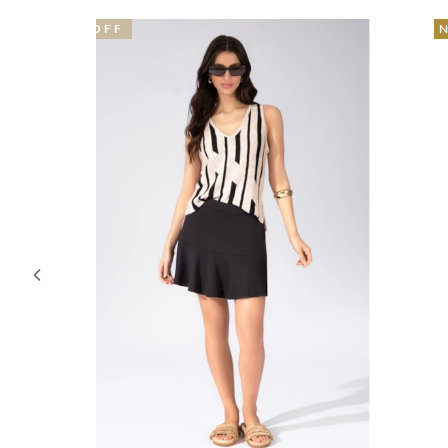
NOVIDADE