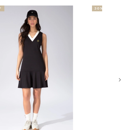
0% OFF
NOVIDA