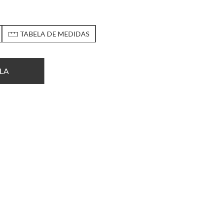
TABELA DE MEDIDAS
LA