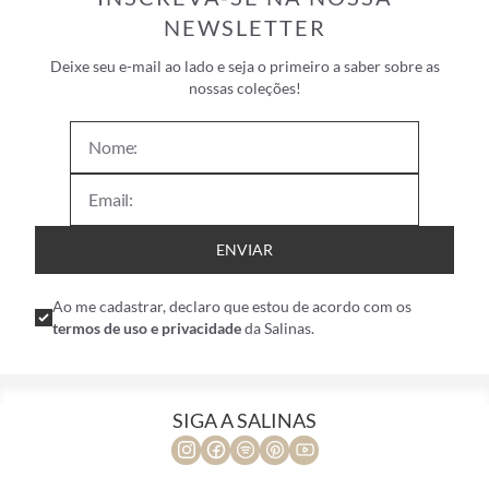
NEWSLETTER
Deixe seu e-mail ao lado e seja o primeiro a saber sobre as
nossas coleções!
ENVIAR
Ao me cadastrar, declaro que estou de acordo com os
termos de uso e privacidade
da Salinas.
SIGA A SALINAS