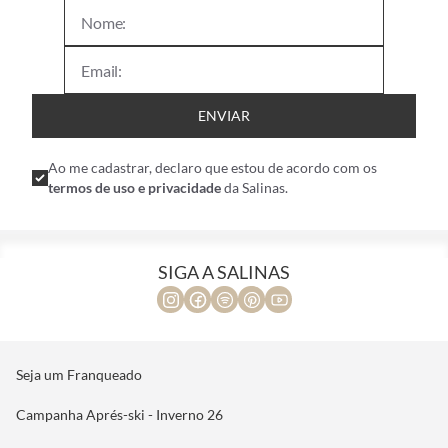
ENVIAR
Ao me cadastrar, declaro que estou de acordo com os
termos de uso e privacidade
da Salinas.
SIGA A SALINAS
Seja um Franqueado
Campanha Aprés-ski - Inverno 26