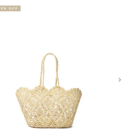
19% OFF