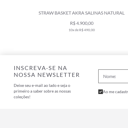
CAMEL
STRAW BASKET AKRA SALINAS NATURAL
R$ 4.900,00
10x de R$ 490,00
INSCREVA-SE NA
NOSSA NEWSLETTER
Deixe seu e-mail ao lado e seja o
primeiro a saber sobre as nossas
Ao me cadastr
coleções!