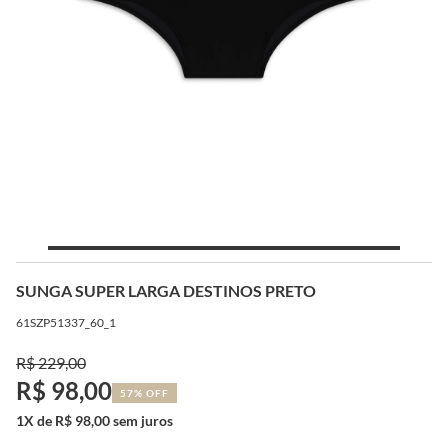
SUNGA SUPER LARGA DESTINOS PRETO
61SZP51337_60_1
R$ 229,00
R$ 98,00
57% OFF
1X de R$ 98,00 sem juros