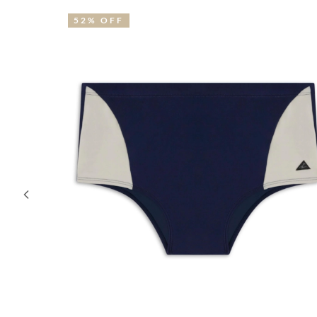
40% OFF