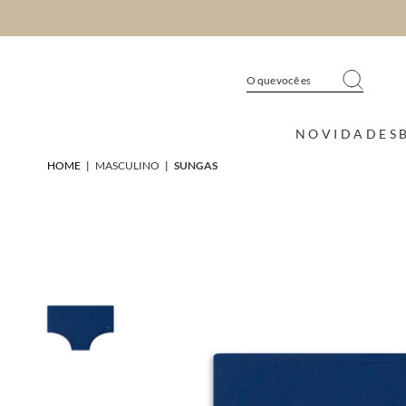
NOVIDADES
HOME
|
MASCULINO
|
SUNGAS