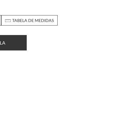
TABELA DE MEDIDAS
LA