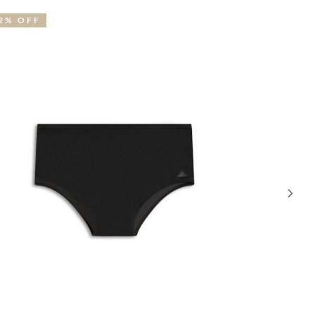
NOVIDADE