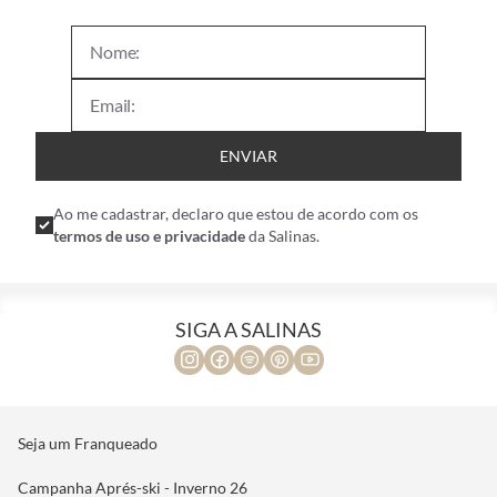
ENVIAR
Ao me cadastrar, declaro que estou de acordo com os
termos de uso e privacidade
da Salinas.
SIGA A SALINAS
Seja um Franqueado
Campanha Aprés-ski - Inverno 26