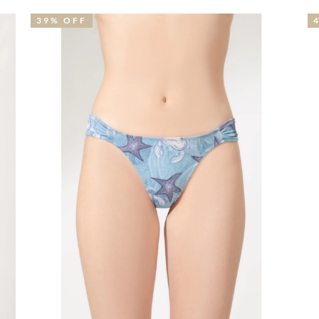
39% OFF