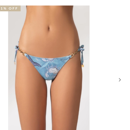
41% OFF