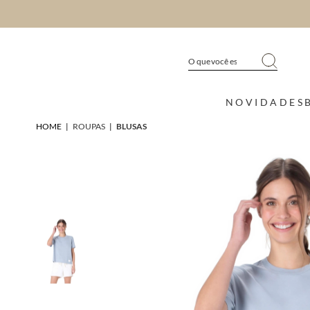
NOVIDADES
HOME
|
ROUPAS
|
BLUSAS