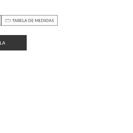
TABELA DE MEDIDAS
LA