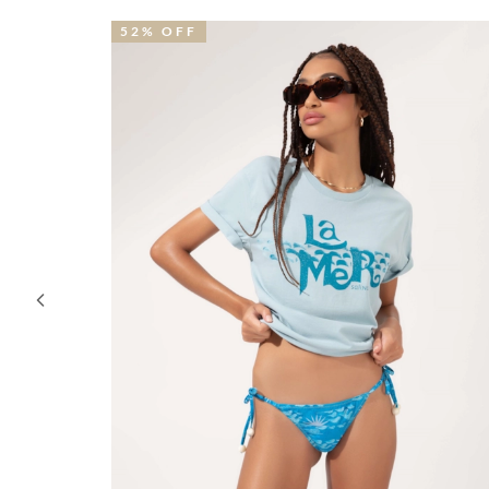
52% OFF