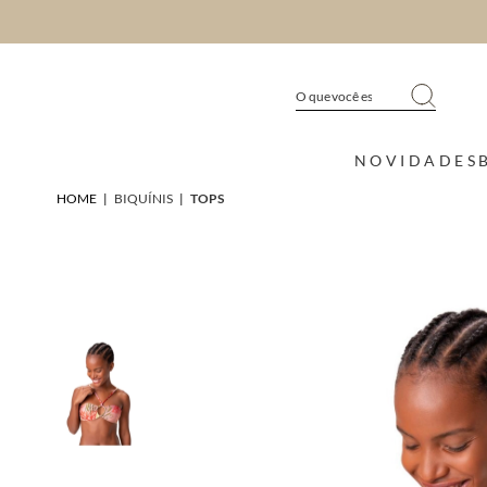
NOVIDADES
HOME
|
BIQUÍNIS
|
TOPS