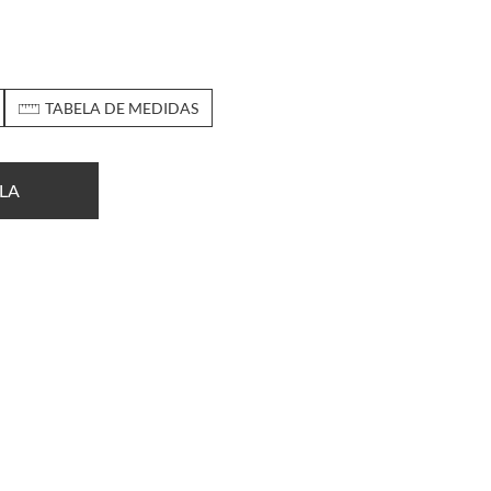
TABELA DE MEDIDAS
LA