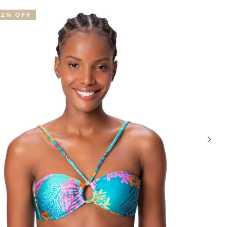
52% OFF