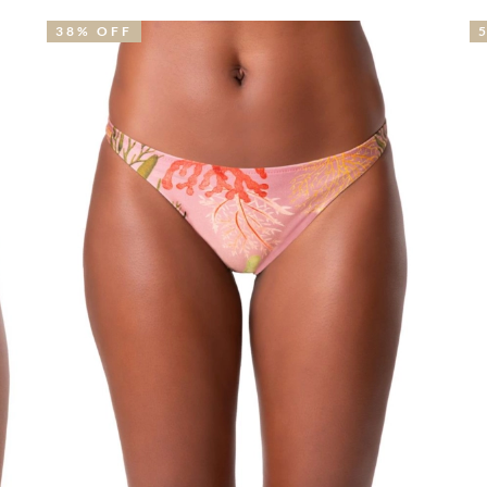
38% OFF