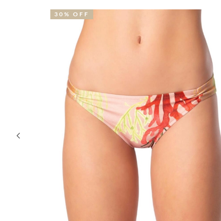
30% OFF