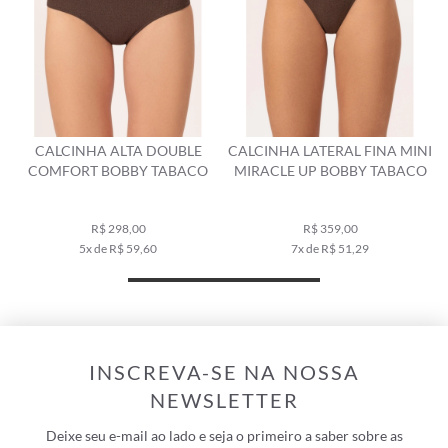
CALCINHA ALTA DOUBLE
CALCINHA LATERAL FINA MINI
COMFORT BOBBY TABACO
MIRACLE UP BOBBY TABACO
R$ 298,00
R$ 359,00
5x de R$ 59,60
7x de R$ 51,29
INSCREVA-SE NA NOSSA
NEWSLETTER
Deixe seu e-mail ao lado e seja o primeiro a saber sobre as