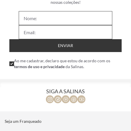
nossas coleções!
ENVIAR
Ao me cadastrar, declaro que estou de acordo com os
termos de uso e privacidade
da Salinas.
SIGA A SALINAS
Seja um Franqueado