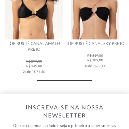
TOP BUSTIÊ CANAL AMALFI
TOP BUSTIÊ CANAL SKY PRETO
PRETO
R$ 319,00
R$ 189,00
R$ 299,00
R$ 149,00
3x de R$ 63,00
2x de R$ 74,50
INSCREVA-SE NA NOSSA
NEWSLETTER
Deixe seu e-mail ao lado e seja o primeiro a saber sobre as