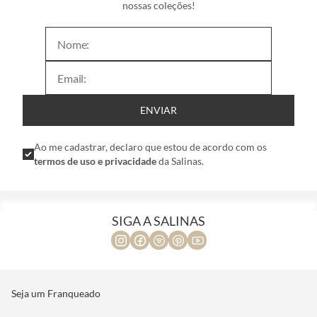
nossas coleções!
ENVIAR
Ao me cadastrar, declaro que estou de acordo com os
termos de uso e privacidade
da Salinas.
SIGA A SALINAS
Seja um Franqueado