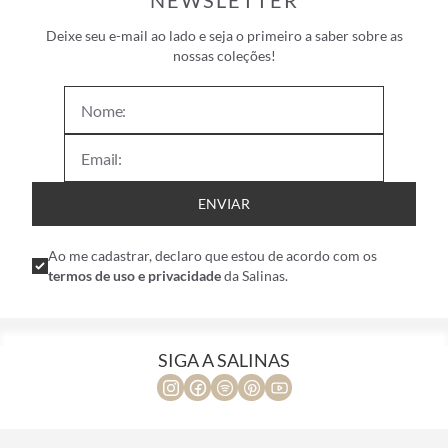
NEWSLETTER
Deixe seu e-mail ao lado e seja o primeiro a saber sobre as
nossas coleções!
ENVIAR
Ao me cadastrar, declaro que estou de acordo com os
termos de uso e privacidade
da Salinas.
SIGA A SALINAS