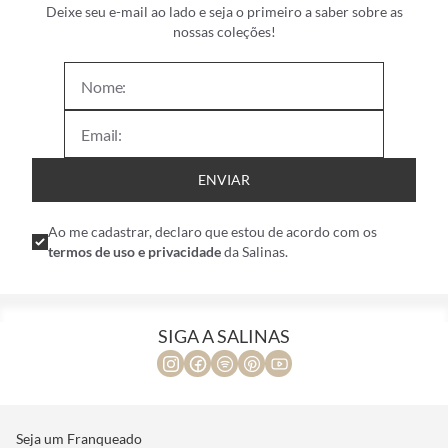
Deixe seu e-mail ao lado e seja o primeiro a saber sobre as
nossas coleções!
ENVIAR
Ao me cadastrar, declaro que estou de acordo com os
termos de uso e privacidade
da Salinas.
SIGA A SALINAS
Seja um Franqueado