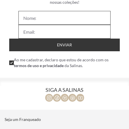
nossas coleções!
ENVIAR
Ao me cadastrar, declaro que estou de acordo com os
termos de uso e privacidade
da Salinas.
SIGA A SALINAS
Seja um Franqueado